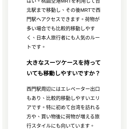
はい。桃園空港MRTを利用して台
北駅まで移動し、その後MRTで西
門駅へアクセスできます。荷物が
多い場合でも比較的移動しやす
く、日本人旅行者にも人気のルー
トです。
大きなスーツケースを持って
いても移動しやすいですか？
西門駅周辺にはエレベーター出口
もあり、比較的移動しやすいエリ
アです。特に初めて台湾を訪れる
方や、買い物後に荷物が増える旅
行スタイルにも向いています。