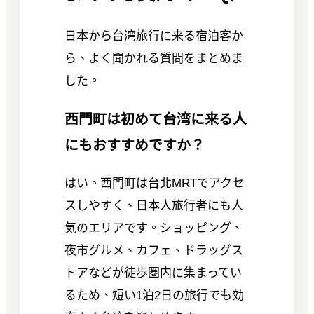
日本から台湾旅行に来る宿泊客か
ら、よく聞かれる質問をまとめま
した。
西門町は初めて台湾に来る人
にもおすすめですか？
はい。西門町は台北MRTでアクセ
スしやすく、日本人旅行者にも人
気のエリアです。ショッピング、
夜市グルメ、カフェ、ドラッグス
トアなどが徒歩圏内に集まってい
るため、短い1泊2日の旅行でも効