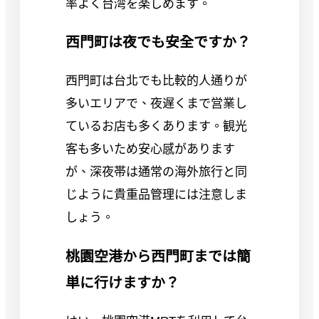
率よく台湾を楽しめます。
西門町は夜でも安全ですか？
西門町は台北でも比較的人通りが
多いエリアで、夜遅くまで営業し
ているお店も多くあります。観光
客も多いため安心感があります
が、深夜帯は通常の海外旅行と同
じように貴重品管理には注意しま
しょう。
桃園空港から西門町までは簡
単に行けますか？