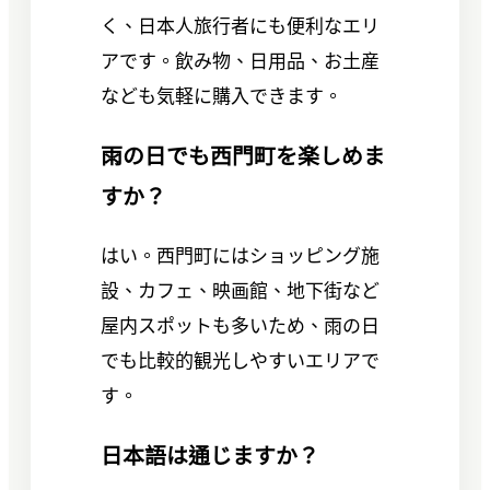
く、日本人旅行者にも便利なエリ
アです。飲み物、日用品、お土産
なども気軽に購入できます。
雨の日でも西門町を楽しめま
すか？
はい。西門町にはショッピング施
設、カフェ、映画館、地下街など
屋内スポットも多いため、雨の日
でも比較的観光しやすいエリアで
す。
日本語は通じますか？