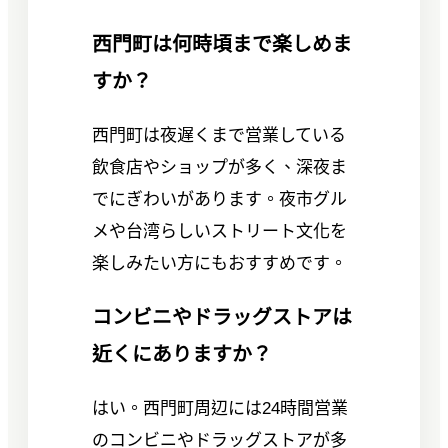
西門町は何時頃まで楽しめま
すか？
西門町は夜遅くまで営業している
飲食店やショップが多く、深夜ま
でにぎわいがあります。夜市グル
メや台湾らしいストリート文化を
楽しみたい方にもおすすめです。
コンビニやドラッグストアは
近くにありますか？
はい。西門町周辺には24時間営業
のコンビニやドラッグストアが多