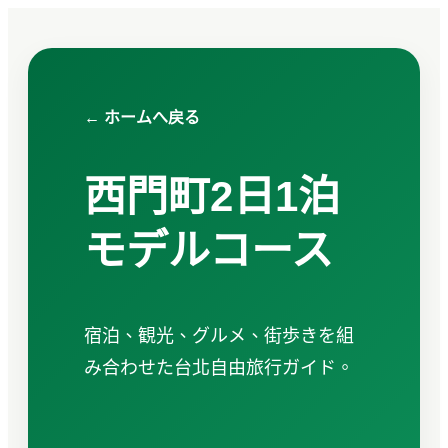
← ホームへ戻る
西門町2日1泊
モデルコース
宿泊、観光、グルメ、街歩きを組
み合わせた台北自由旅行ガイド。