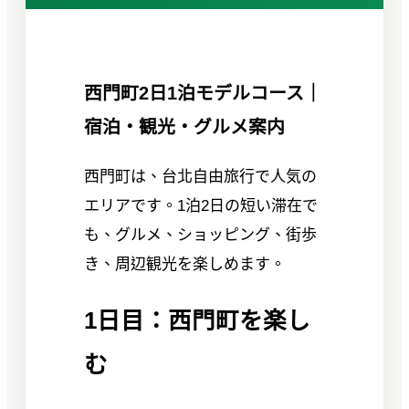
西門町2日1泊モデルコース｜
宿泊・観光・グルメ案内
西門町は、台北自由旅行で人気の
エリアです。1泊2日の短い滞在で
も、グルメ、ショッピング、街歩
き、周辺観光を楽しめます。
1日目：西門町を楽し
む