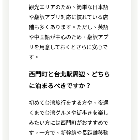
観光エリアのため、簡単な日本語
や翻訳アプリ対応に慣れている店
舗も多くあります。ただし、英語
や中国語が中心のため、翻訳アプ
リを用意しておくとさらに安心で
す。
西門町と台北駅周辺、どちら
に泊まるべきですか？
初めて台湾旅行をする方や、夜遅
くまで台湾グルメや街歩きを楽し
みたい方には西門町がおすすめで
す。一方で、新幹線や長距離移動