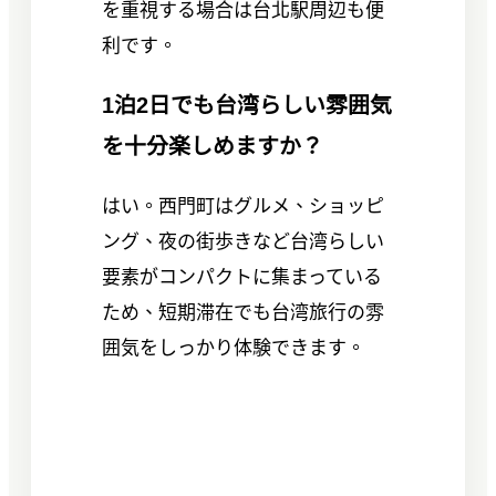
を重視する場合は台北駅周辺も便
利です。
1泊2日でも台湾らしい雰囲気
を十分楽しめますか？
はい。西門町はグルメ、ショッピ
ング、夜の街歩きなど台湾らしい
要素がコンパクトに集まっている
ため、短期滞在でも台湾旅行の雰
囲気をしっかり体験できます。